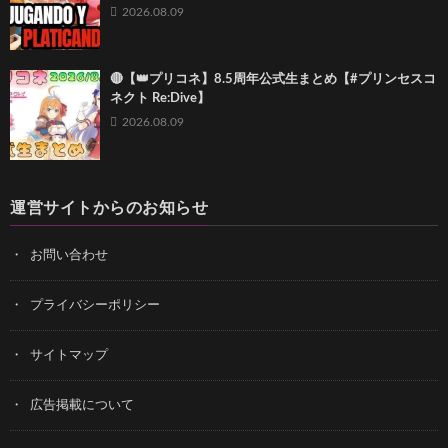
2026.08.09
🔴【👑プリコネ】8.5周年公式生まとめ【#プリンセスコ
ネクト Re:Dive】
2026.08.09
運営サイトからのお知らせ
お問い合わせ
プライバシーポリシー
サイトマップ
広告掲載について