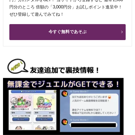
円分のところ 倍額の「3,000円分」お試しポイント進呈中！
ぜひ登録して遊んでみてね！
今すぐ無料であそぶ