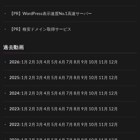
【PR】WordPress表示速度No.1高速サーバー
【PR】格安ドメイン取得サービス
過去動画
2026
:
1月
2月
3月
4月
5月
6月
7月
8月
9月
10月
11月
12月
2025
:
1月
2月
3月
4月
5月
6月
7月
8月
9月
10月
11月
12月
2024
:
1月
2月
3月
4月
5月
6月
7月
8月
9月
10月
11月
12月
2023
:
1月
2月
3月
4月
5月
6月
7月
8月
9月
10月
11月
12月
2022
:
1月
2月
3月
4月
5月
6月
7月
8月
9月
10月
11月
12月