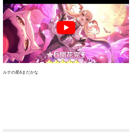
ルナの星6まだかな