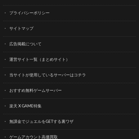
プライバシーポリシー
サイトマップ
広告掲載について
運営サイト一覧（まとめサイト）
当サイトが使用しているサーバーはコチラ
おすすめ無料ゲームサーバー
楽天 X GAME特集
無課金でジュエルをGETする裏ワザ
ゲームアカウント高価買取