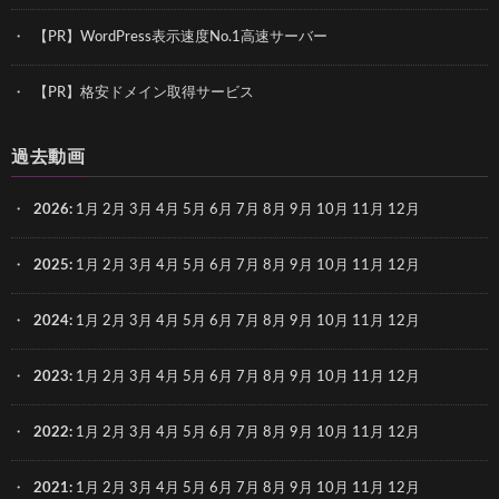
【PR】WordPress表示速度No.1高速サーバー
【PR】格安ドメイン取得サービス
過去動画
2026
:
1月
2月
3月
4月
5月
6月
7月
8月
9月
10月
11月
12月
2025
:
1月
2月
3月
4月
5月
6月
7月
8月
9月
10月
11月
12月
2024
:
1月
2月
3月
4月
5月
6月
7月
8月
9月
10月
11月
12月
2023
:
1月
2月
3月
4月
5月
6月
7月
8月
9月
10月
11月
12月
2022
:
1月
2月
3月
4月
5月
6月
7月
8月
9月
10月
11月
12月
2021
:
1月
2月
3月
4月
5月
6月
7月
8月
9月
10月
11月
12月