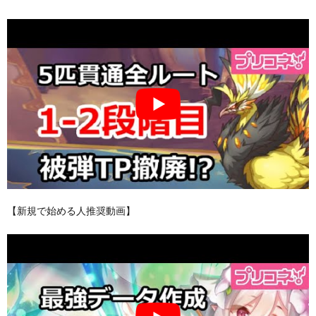
【新規で始める人推奨動画】