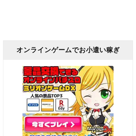
オンラインゲームでお小遣い稼ぎ