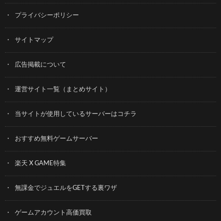
プライバシーポリシー
サイトマップ
広告掲載について
運営サイト一覧（まとめサイト）
当サイトが使用しているサーバーはコチラ
おすすめ無料ゲームサーバー
楽天 X GAME特集
無課金でジュエルをGETする裏ワザ
ゲームアカウント高価買取