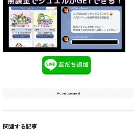
Advertisement
関連する記事