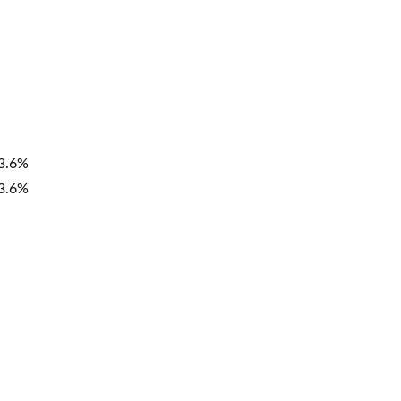
3.6%
3.6%