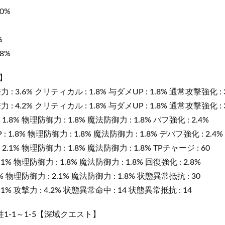
0%
%
8%
】
 3.6% クリティカル : 1.8% 与ダメUP : 1.8% 通常攻撃強化 : 
 4.2% クリティカル : 1.8% 与ダメUP : 1.8% 通常攻撃強化 : 
.8% 物理防御力 : 1.8% 魔法防御力 : 1.8% バフ強化 : 2.4%
1.8% 物理防御力 : 1.8% 魔法防御力 : 1.8% デバフ強化 : 2.4%
.1% 物理防御力 : 1.8% 魔法防御力 : 1.8% TPチャージ : 60
1% 物理防御力 : 1.8% 魔法防御力 : 1.8% 回復強化 : 2.8%
% 物理防御力 : 2.1% 魔法防御力 : 1.8% 状態異常抵抗 : 30
1% 攻撃力 : 4.2% 状態異常命中 : 14 状態異常抵抗 : 14
1-1～1-5【深域クエスト】