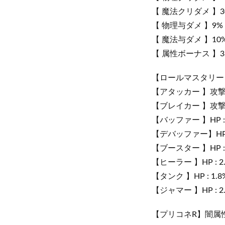
【 魔法クリダメ 】3
【 物理与ダメ 】9%
【 魔法与ダメ 】10
【 属性ボーナス 】3
【ロールマスタリー
【アタッカー 】攻撃力 :
【ブレイカー 】攻撃力 :
【バッファー 】HP : 1
【デバッファー】HP : 
【ブースター 】HP : 2
【ヒーラー 】HP : 2.
【タンク 】HP : 1.8
【ジャマー 】HP : 2.
【プリコネR】闇属性