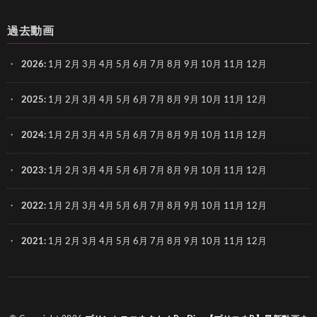
過去動画
2026
:
1月
2月
3月
4月
5月
6月
7月
8月
9月
10月
11月
12月
2025
:
1月
2月
3月
4月
5月
6月
7月
8月
9月
10月
11月
12月
2024
:
1月
2月
3月
4月
5月
6月
7月
8月
9月
10月
11月
12月
2023
:
1月
2月
3月
4月
5月
6月
7月
8月
9月
10月
11月
12月
2022
:
1月
2月
3月
4月
5月
6月
7月
8月
9月
10月
11月
12月
2021
:
1月
2月
3月
4月
5月
6月
7月
8月
9月
10月
11月
12月