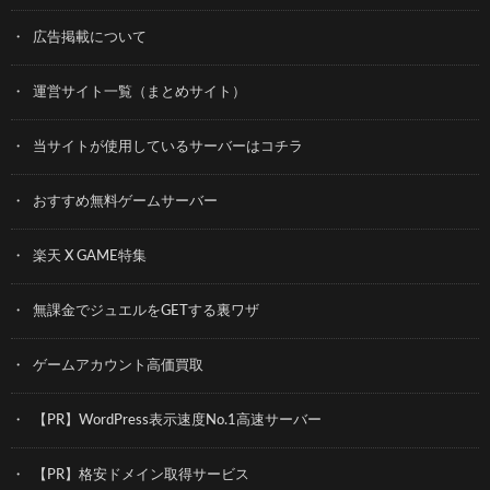
広告掲載について
運営サイト一覧（まとめサイト）
当サイトが使用しているサーバーはコチラ
おすすめ無料ゲームサーバー
楽天 X GAME特集
無課金でジュエルをGETする裏ワザ
ゲームアカウント高価買取
【PR】WordPress表示速度No.1高速サーバー
【PR】格安ドメイン取得サービス