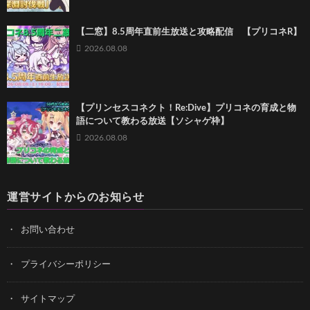
【二窓】8.5周年直前生放送と攻略配信 【プリコネR】
2026.08.08
【プリンセスコネクト！Re:Dive】プリコネの育成と物
語について教わる放送【ソシャゲ枠】
2026.08.08
運営サイトからのお知らせ
お問い合わせ
プライバシーポリシー
サイトマップ