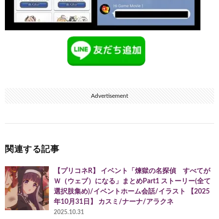
Advertisement
関連する記事
【プリコネR】 イベント「煉獄の名探偵 すべてが
Ｗ（ウェブ）になる」まとめPart1 ストーリー(全て
選択肢集め)/イベントホーム会話/イラスト 【2025
年10月31日】 カスミ/ナーナ/アラクネ
2025.10.31