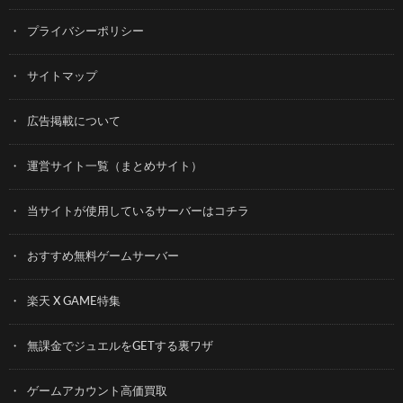
プライバシーポリシー
サイトマップ
広告掲載について
運営サイト一覧（まとめサイト）
当サイトが使用しているサーバーはコチラ
おすすめ無料ゲームサーバー
楽天 X GAME特集
無課金でジュエルをGETする裏ワザ
ゲームアカウント高価買取