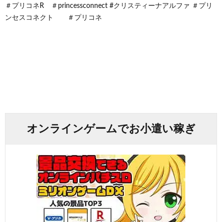
＃プリコネR ＃princessconnect #クリスティーナアルファ ＃プリ
ンセスコネクト ＃プリコネ
オンラインゲームでお小遣い稼ぎ