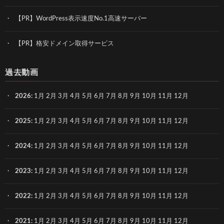
【PR】WordPress表示速度No.1高速サーバー
【PR】格安ドメイン取得サービス
過去動画
2026
:
1月
2月
3月
4月
5月
6月
7月
8月
9月
10月
11月
12月
2025
:
1月
2月
3月
4月
5月
6月
7月
8月
9月
10月
11月
12月
2024
:
1月
2月
3月
4月
5月
6月
7月
8月
9月
10月
11月
12月
2023
:
1月
2月
3月
4月
5月
6月
7月
8月
9月
10月
11月
12月
2022
:
1月
2月
3月
4月
5月
6月
7月
8月
9月
10月
11月
12月
2021
:
1月
2月
3月
4月
5月
6月
7月
8月
9月
10月
11月
12月