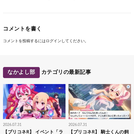
コメントを書く
コメントを投稿するには
ログイン
してください。
なかよし部
カテゴリの最新記事
2026.07.31
2026.07.31
【プリコネR】 イベント「ラ
【プリコネR】 騎士くんの飼