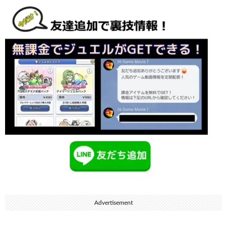
Advertisement