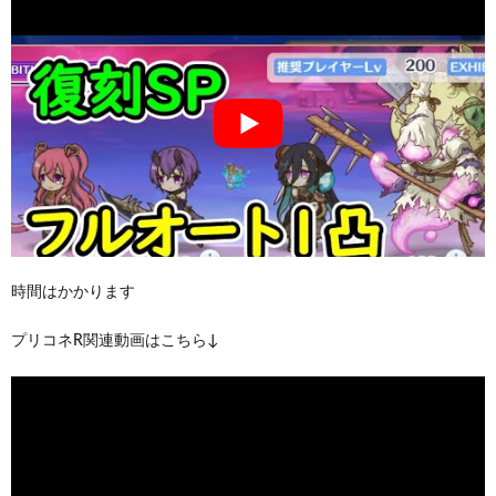
時間はかかります
プリコネR関連動画はこちら↓