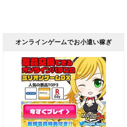
オンラインゲームでお小遣い稼ぎ