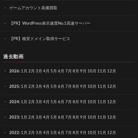
ゲームアカウント高価買取
【PR】WordPress表示速度No.1高速サーバー
【PR】格安ドメイン取得サービス
過去動画
2026
:
1月
2月
3月
4月
5月
6月
7月
8月
9月
10月
11月
12月
2025
:
1月
2月
3月
4月
5月
6月
7月
8月
9月
10月
11月
12月
2024
:
1月
2月
3月
4月
5月
6月
7月
8月
9月
10月
11月
12月
2023
:
1月
2月
3月
4月
5月
6月
7月
8月
9月
10月
11月
12月
2022
:
1月
2月
3月
4月
5月
6月
7月
8月
9月
10月
11月
12月