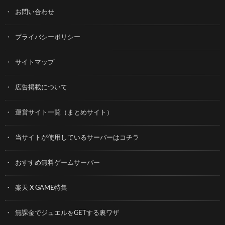
お問い合わせ
プライバシーポリシー
サイトマップ
広告掲載について
運営サイト一覧（まとめサイト）
当サイトが使用しているサーバーはコチラ
おすすめ無料ゲームサーバー
楽天 X GAME特集
無課金でジュエルをGETする裏ワザ