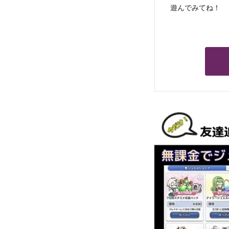
遊んでみてね！