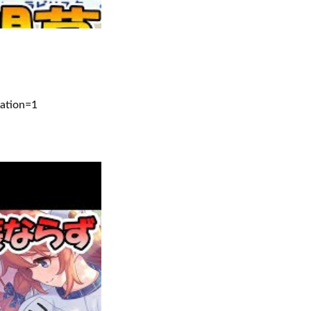
ation=1