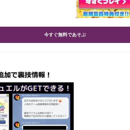
今すぐ無料であそぶ