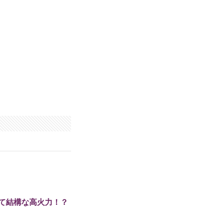
て結構な高火力！？