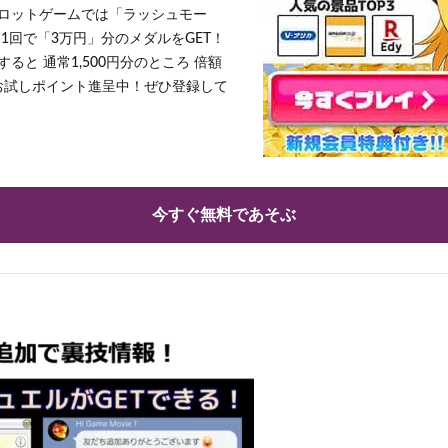
ロットゲームでは「ラッシュモー
1回で「3万円」分のメダルをGET！
ると 通常1,500円分のところ 倍額
」お試しポイント進呈中！ぜひ登録して
今すぐ無料であそぶ