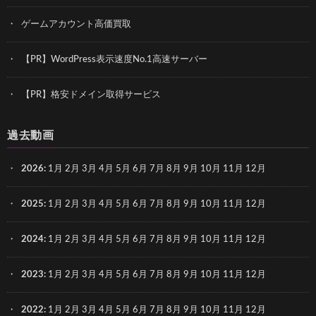
ゲームアカウント高価買取
【PR】WordPress表示速度No.1高速サーバー
【PR】格安ドメイン取得サービス
過去動画
2026
:
1月
2月
3月
4月
5月
6月
7月
8月
9月
10月
11月
12月
2025
:
1月
2月
3月
4月
5月
6月
7月
8月
9月
10月
11月
12月
2024
:
1月
2月
3月
4月
5月
6月
7月
8月
9月
10月
11月
12月
2023
:
1月
2月
3月
4月
5月
6月
7月
8月
9月
10月
11月
12月
2022
:
1月
2月
3月
4月
5月
6月
7月
8月
9月
10月
11月
12月