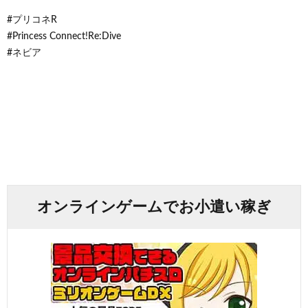
#プリコネR
#Princess Connect!Re:Dive
#ネビア
オンラインゲームでお小遣い稼ぎ