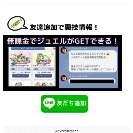
Advertisement