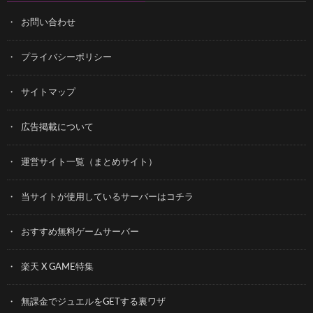
お問い合わせ
プライバシーポリシー
サイトマップ
広告掲載について
運営サイト一覧（まとめサイト）
当サイトが使用しているサーバーはコチラ
おすすめ無料ゲームサーバー
楽天 X GAME特集
無課金でジュエルをGETする裏ワザ