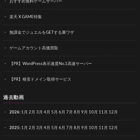
おすすめ無料ゲームサーバー
楽天 X GAME特集
無課金でジュエルをGETする裏ワザ
ゲームアカウント高価買取
【PR】WordPress表示速度No.1高速サーバー
【PR】格安ドメイン取得サービス
過去動画
2026
:
1月
2月
3月
4月
5月
6月
7月
8月
9月
10月
11月
12月
2025
:
1月
2月
3月
4月
5月
6月
7月
8月
9月
10月
11月
12月