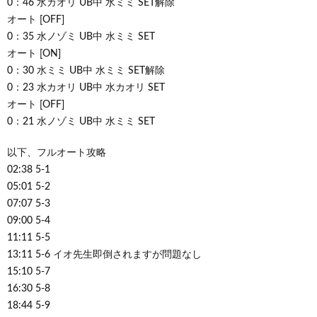
0：46 水カオリ UB中 水ミミ SET解除
オート [OFF]
0：35 水ノゾミ UB中 水ミミ SET
オート [ON]
0：30 水ミミ UB中 水ミミ SET解除
0：23 水カオリ UB中 水カオリ SET
オート [OFF]
0：21 水ノゾミ UB中 水ミミ SET
以下、フルオート攻略
02:38 5-1
05:01 5-2
07:07 5-3
09:00 5-4
11:11 5-5
13:11 5-6 イオ先生即倒されますが問題なし
15:10 5-7
16:30 5-8
18:44 5-9