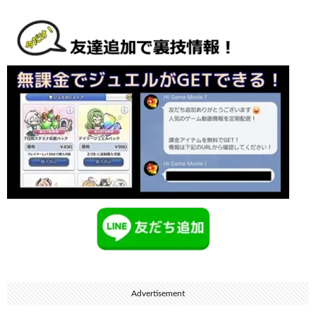
Advertisement