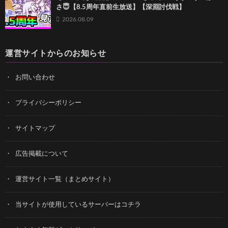
さ😇【8.5周年直前生放送】【深淵討伐戦】
2026.08.09
運営サイトからのお知らせ
お問い合わせ
プライバシーポリシー
サイトマップ
広告掲載について
運営サイト一覧（まとめサイト）
当サイトが使用しているサーバーはコチラ