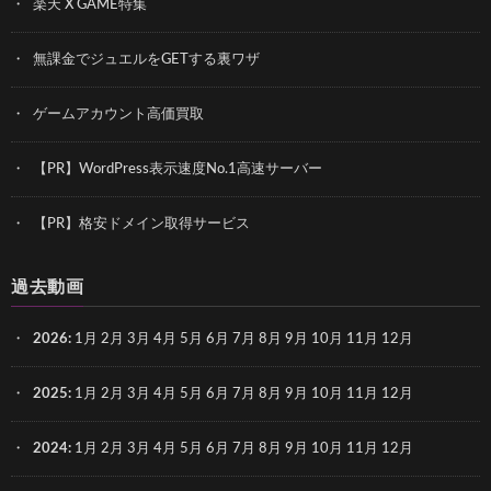
楽天 X GAME特集
無課金でジュエルをGETする裏ワザ
ゲームアカウント高価買取
【PR】WordPress表示速度No.1高速サーバー
【PR】格安ドメイン取得サービス
過去動画
2026
:
1月
2月
3月
4月
5月
6月
7月
8月
9月
10月
11月
12月
2025
:
1月
2月
3月
4月
5月
6月
7月
8月
9月
10月
11月
12月
2024
:
1月
2月
3月
4月
5月
6月
7月
8月
9月
10月
11月
12月