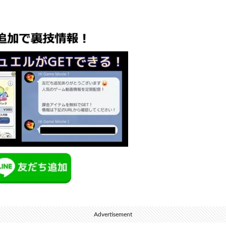
Advertisement