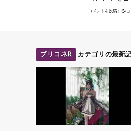
コメントを投稿するに
プリコネR
カテゴリの最新