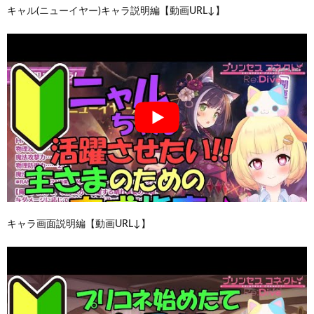
キャル(ニューイヤー)キャラ説明編【動画URL↓】
キャラ画面説明編【動画URL↓】