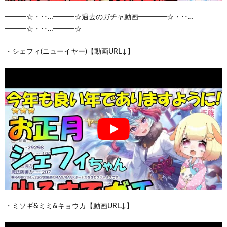
━━━☆・‥…━━━☆過去のガチャ動画━━━━☆・‥…
━━━☆・‥…━━━☆
・シェフィ(ニューイヤー)【動画URL↓】
・ミソギ&ミミ&キョウカ【動画URL↓】