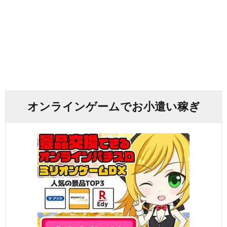
オンラインゲームでお小遣い稼ぎ