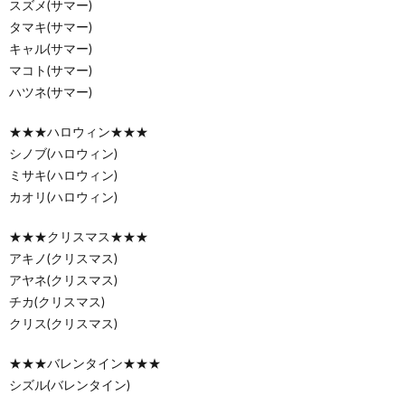
スズメ(サマー)
タマキ(サマー)
キャル(サマー)
マコト(サマー)
ハツネ(サマー)
★★★ハロウィン★★★
シノブ(ハロウィン)
ミサキ(ハロウィン)
カオリ(ハロウィン)
★★★クリスマス★★★
アキノ(クリスマス)
アヤネ(クリスマス)
チカ(クリスマス)
クリス(クリスマス)
★★★バレンタイン★★★
シズル(バレンタイン)