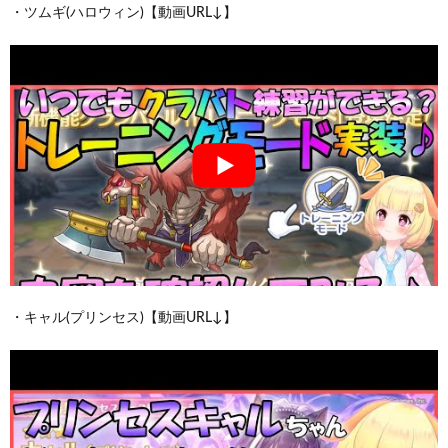
・ツムギ(ハロウィン)【動画URL↓】
・キャル(プリンセス)【動画URL↓】