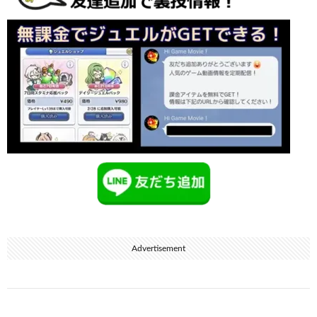
Advertisement