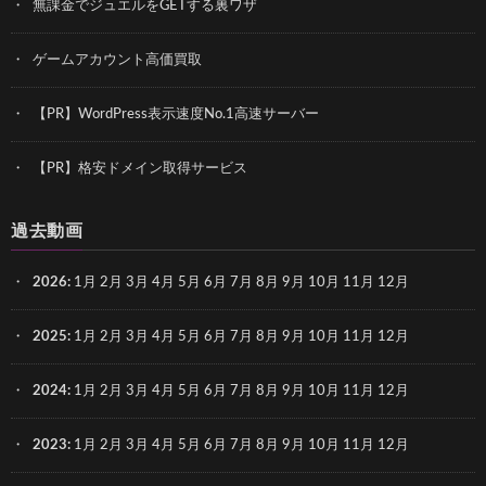
無課金でジュエルをGETする裏ワザ
ゲームアカウント高価買取
【PR】WordPress表示速度No.1高速サーバー
【PR】格安ドメイン取得サービス
過去動画
2026
:
1月
2月
3月
4月
5月
6月
7月
8月
9月
10月
11月
12月
2025
:
1月
2月
3月
4月
5月
6月
7月
8月
9月
10月
11月
12月
2024
:
1月
2月
3月
4月
5月
6月
7月
8月
9月
10月
11月
12月
2023
:
1月
2月
3月
4月
5月
6月
7月
8月
9月
10月
11月
12月