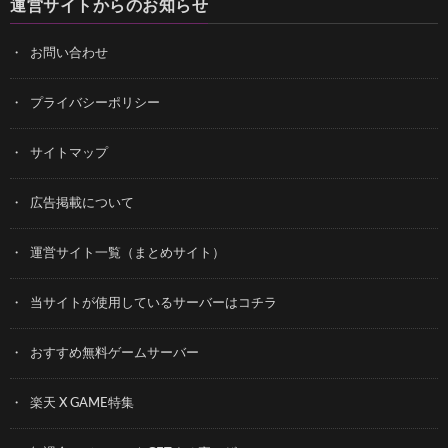
運営サイトからのお知らせ
お問い合わせ
プライバシーポリシー
サイトマップ
広告掲載について
運営サイト一覧（まとめサイト）
当サイトが使用しているサーバーはコチラ
おすすめ無料ゲームサーバー
楽天 X GAME特集