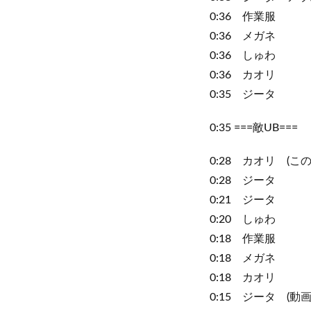
0:36 作業服
0:36 メガネ
0:36 しゅわ
0:36 カオリ
0:35 ジータ
0:35 ===敵UB
0:28 カオリ (
0:28 ジータ
0:21 ジータ
0:20 しゅわ
0:18 作業服
0:18 メガネ
0:18 カオリ
0:15 ジータ (