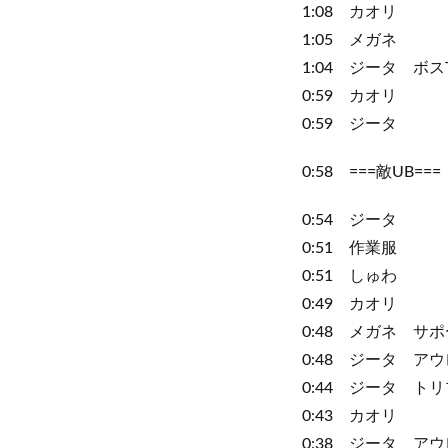
1:08 カオリ
1:05 メガネ
1:04 ジータ ボ
0:59 カオリ
0:59 ジータ
0:58 ===敵UB===
0:54 ジータ
0:51 作業服
0:51 しゅわ
0:49 カオリ
0:48 メガネ サ
0:48 ジータ ア
0:44 ジータ ト
0:43 カオリ
0:38 ジータ ア