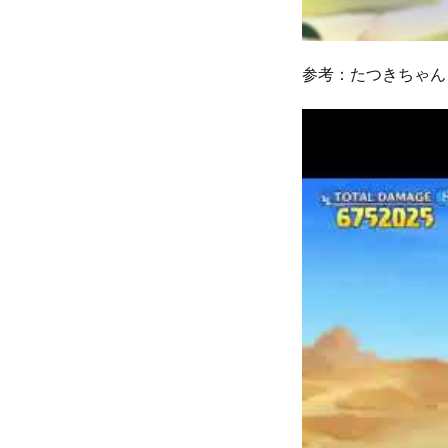
参考：たつきちゃん