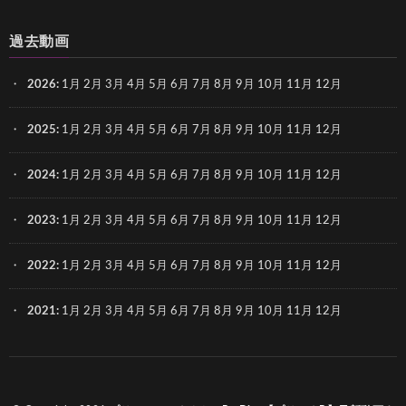
過去動画
2026
:
1月
2月
3月
4月
5月
6月
7月
8月
9月
10月
11月
12月
2025
:
1月
2月
3月
4月
5月
6月
7月
8月
9月
10月
11月
12月
2024
:
1月
2月
3月
4月
5月
6月
7月
8月
9月
10月
11月
12月
2023
:
1月
2月
3月
4月
5月
6月
7月
8月
9月
10月
11月
12月
2022
:
1月
2月
3月
4月
5月
6月
7月
8月
9月
10月
11月
12月
2021
:
1月
2月
3月
4月
5月
6月
7月
8月
9月
10月
11月
12月