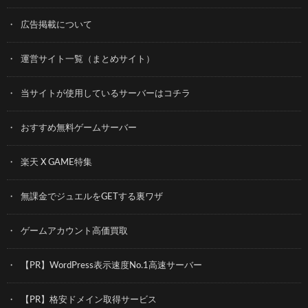
広告掲載について
運営サイト一覧（まとめサイト）
当サイトが使用しているサーバーはコチラ
おすすめ無料ゲームサーバー
楽天 X GAME特集
無課金でジュエルをGETする裏ワザ
ゲームアカウント高価買取
【PR】WordPress表示速度No.1高速サーバー
【PR】格安ドメイン取得サービス