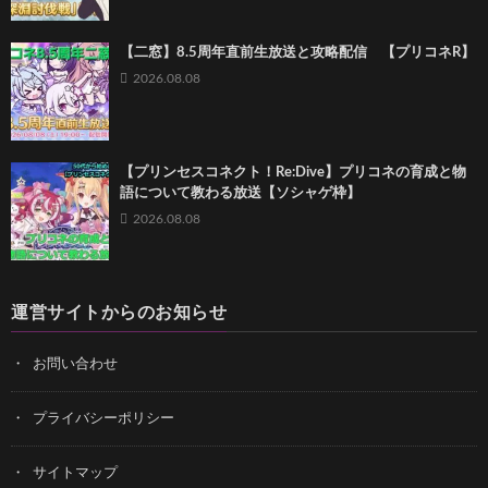
【二窓】8.5周年直前生放送と攻略配信 【プリコネR】
2026.08.08
【プリンセスコネクト！Re:Dive】プリコネの育成と物
語について教わる放送【ソシャゲ枠】
2026.08.08
運営サイトからのお知らせ
お問い合わせ
プライバシーポリシー
サイトマップ