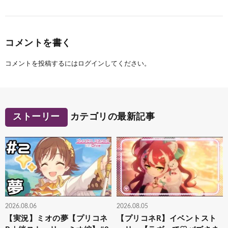
コメントを書く
コメントを投稿するには
ログイン
してください。
ストーリー
カテゴリの最新記事
2026.08.06
2026.08.05
【実況】ミオの夢【プリコネ
【プリコネR】イベントスト