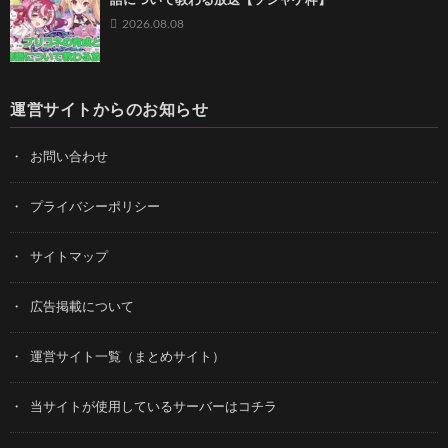
語について教わる放送【ソシャゲ枠】
2026.08.08
運営サイトからのお知らせ
お問い合わせ
プライバシーポリシー
サイトマップ
広告掲載について
運営サイト一覧（まとめサイト）
当サイトが使用しているサーバーはコチラ