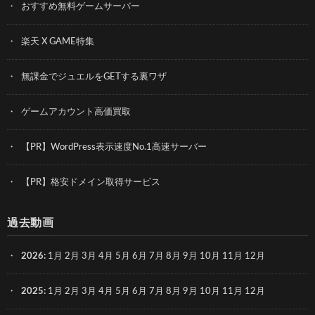
おすすめ無料ゲームサーバー
楽天 X GAME特集
無課金でジュエルをGETする裏ワザ
ゲームアカウント高価買取
【PR】WordPress表示速度No.1高速サーバー
【PR】格安ドメイン取得サービス
過去動画
2026
:
1月
2月
3月
4月
5月
6月
7月
8月
9月
10月
11月
12月
2025
:
1月
2月
3月
4月
5月
6月
7月
8月
9月
10月
11月
12月