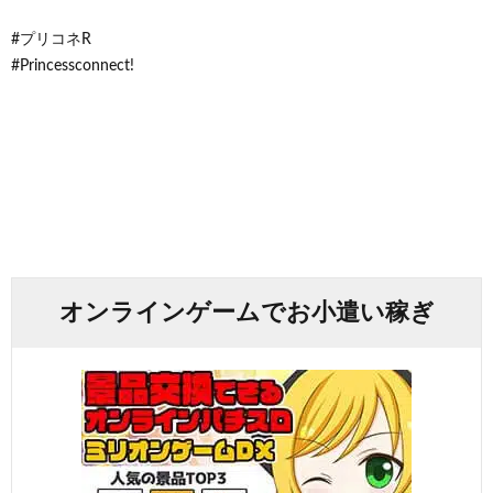
#プリコネR
#Princessconnect!
オンラインゲームでお小遣い稼ぎ