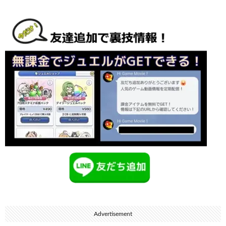
Advertisement