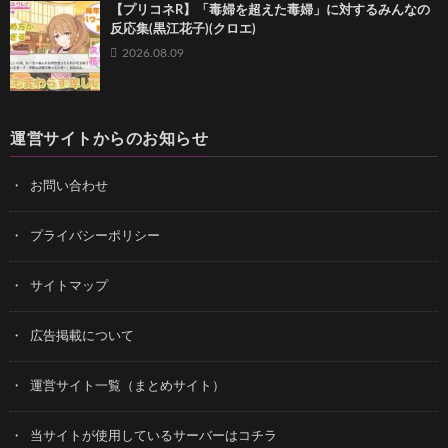
【プリコネR】「毒婦を超えた毒婦」に対するみんなの
反応集(黒江花子)(クロエ)
2026.08.09
運営サイトからのお知らせ
お問い合わせ
プライバシーポリシー
サイトマップ
広告掲載について
運営サイト一覧（まとめサイト）
当サイトが使用しているサーバーはコチラ