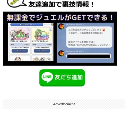
Advertisement