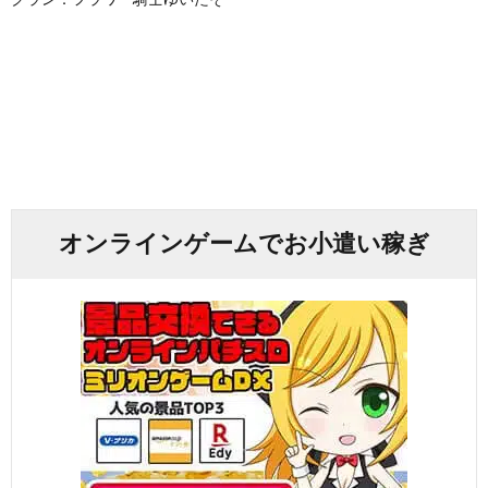
オンラインゲームでお小遣い稼ぎ