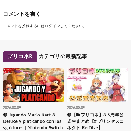
コメントを書く
コメントを投稿するには
ログイン
してください。
プリコネR
カテゴリの最新記事
2026.08.09
2026.08.09
🔴 Jugando Mario Kart 8
🔴【👑プリコネ】8.5周年公
Deluxe y platicando con los
式生まとめ【#プリンセスコ
sguidores | Nintendo Switch
ネクト Re:Dive】