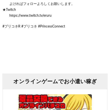
よければフォローよろしくお願いします。
★Twitch
https://www.twitch.tv/eruru
#プリコネR #プリコネ #PrincessConnect
オンラインゲームでお小遣い稼ぎ