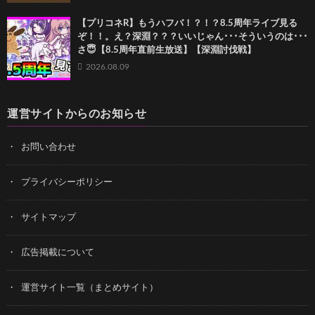
【プリコネR】もうハフバ！？！？8.5周年ライブ見る
ぞ！！。え？深淵？？？いいじゃん･･･そういうのは･･･
さ😇【8.5周年直前生放送】【深淵討伐戦】
2026.08.09
運営サイトからのお知らせ
お問い合わせ
プライバシーポリシー
サイトマップ
広告掲載について
運営サイト一覧（まとめサイト）