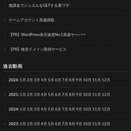
無課金でジュエルをGETする裏ワザ
ゲームアカウント高価買取
【PR】WordPress表示速度No.1高速サーバー
【PR】格安ドメイン取得サービス
過去動画
2026
:
1月
2月
3月
4月
5月
6月
7月
8月
9月
10月
11月
12月
2025
:
1月
2月
3月
4月
5月
6月
7月
8月
9月
10月
11月
12月
2024
:
1月
2月
3月
4月
5月
6月
7月
8月
9月
10月
11月
12月
2023
:
1月
2月
3月
4月
5月
6月
7月
8月
9月
10月
11月
12月