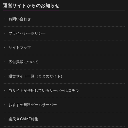
運営サイトからのお知らせ
お問い合わせ
プライバシーポリシー
サイトマップ
広告掲載について
運営サイト一覧（まとめサイト）
当サイトが使用しているサーバーはコチラ
おすすめ無料ゲームサーバー
楽天 X GAME特集