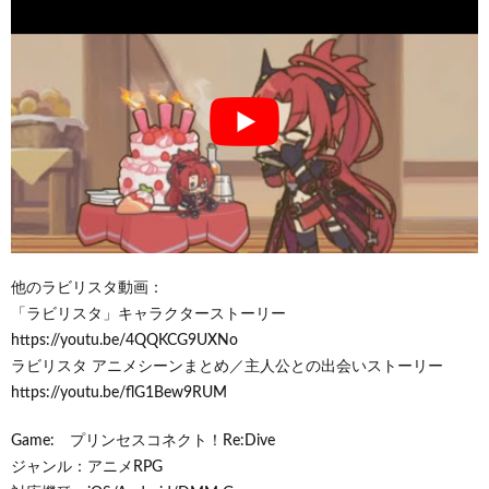
他のラビリスタ動画：
「ラビリスタ」キャラクターストーリー
https://youtu.be/4QQKCG9UXNo
ラビリスタ アニメシーンまとめ／主人公との出会いストーリー
https://youtu.be/flG1Bew9RUM
Game: プリンセスコネクト！Re:Dive
ジャンル：アニメRPG