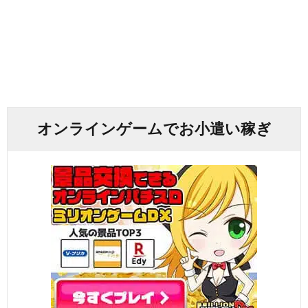
オンラインゲームでお小遣い稼ぎ