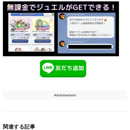
Advertisement
関連する記事