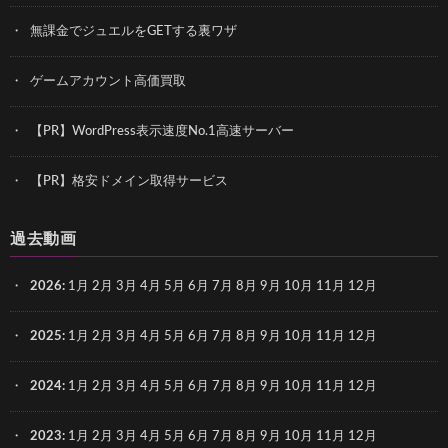
無課金でジュエルをGETする裏ワザ
ゲームアカウント高価買取
【PR】WordPress表示速度No.1高速サーバー
【PR】格安ドメイン取得サービス
過去動画
2026
:
1月
2月
3月
4月
5月
6月
7月
8月
9月
10月
11月
12月
2025
:
1月
2月
3月
4月
5月
6月
7月
8月
9月
10月
11月
12月
2024
:
1月
2月
3月
4月
5月
6月
7月
8月
9月
10月
11月
12月
2023
:
1月
2月
3月
4月
5月
6月
7月
8月
9月
10月
11月
12月