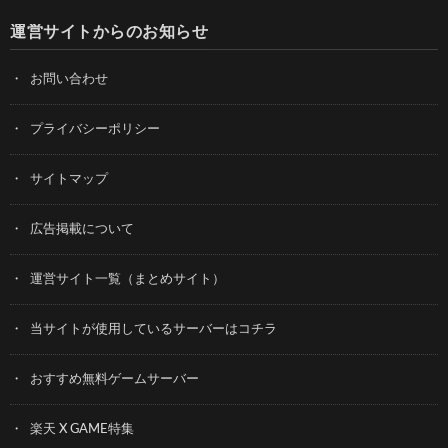
運営サイトからのお知らせ
お問い合わせ
プライバシーポリシー
サイトマップ
広告掲載について
運営サイト一覧（まとめサイト）
当サイトが使用しているサーバーはコチラ
おすすめ無料ゲームサーバー
楽天 X GAME特集