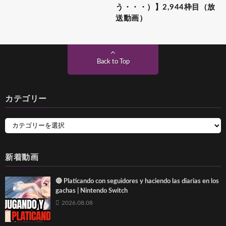
う・・・）】2,944枠目（放
送動画）
Back to Top
カテゴリー
新着動画
🔴 Platicando con seguidores y haciendo las diarias en los
gachas | Nintendo Switch
2026.08.08