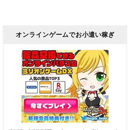
オンラインゲームでお小遣い稼ぎ