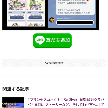
Advertisement
関連する記事
『プリンセスコネクト！Re:Dive』 日課&3月クラバ
ト(４日目)、ストーリーなど、そして独り言へ… [プ