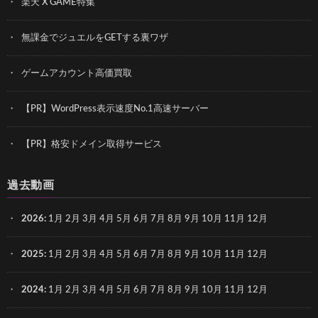
楽天 X GAME特集
無課金でジュエルをGETする裏ワザ
ゲームアカウント高価買取
【PR】WordPress表示速度No.1高速サーバー
【PR】格安ドメイン取得サービス
過去動画
2026
:
1月
2月
3月
4月
5月
6月
7月
8月
9月
10月
11月
12月
2025
:
1月
2月
3月
4月
5月
6月
7月
8月
9月
10月
11月
12月
2024
:
1月
2月
3月
4月
5月
6月
7月
8月
9月
10月
11月
12月