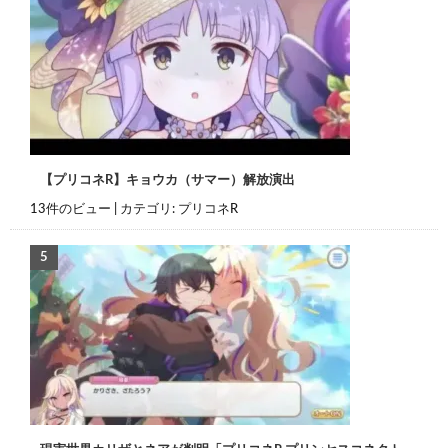
【プリコネR】キョウカ（サマー）解放演出
13件のビュー
|
カテゴリ:
プリコネR