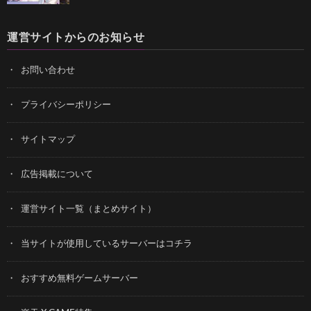
運営サイトからのお知らせ
お問い合わせ
プライバシーポリシー
サイトマップ
広告掲載について
運営サイト一覧（まとめサイト）
当サイトが使用しているサーバーはコチラ
おすすめ無料ゲームサーバー