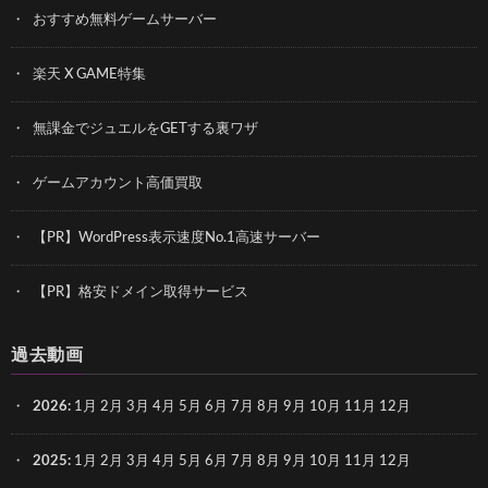
おすすめ無料ゲームサーバー
楽天 X GAME特集
無課金でジュエルをGETする裏ワザ
ゲームアカウント高価買取
【PR】WordPress表示速度No.1高速サーバー
【PR】格安ドメイン取得サービス
過去動画
2026
:
1月
2月
3月
4月
5月
6月
7月
8月
9月
10月
11月
12月
2025
:
1月
2月
3月
4月
5月
6月
7月
8月
9月
10月
11月
12月