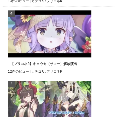
13件のビュー
|
カテゴリ:
プリコネR
【プリコネR】キョウカ（サマー）解放演出
12件のビュー
|
カテゴリ:
プリコネR