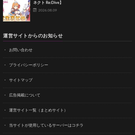
ネクト Re:Dive】
2026.08.09
運営サイトからのお知らせ
お問い合わせ
プライバシーポリシー
サイトマップ
広告掲載について
運営サイト一覧（まとめサイト）
当サイトが使用しているサーバーはコチラ