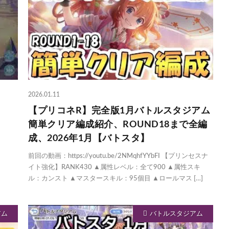
2026.01.11
【プリコネR】完全版1月バトルスタジアム
簡単クリア編成紹介、ROUND18まで全編
成、2026年1月【バトスタ】
前回の動画：https://youtu.be/2NMqhfYYbFI 【プリンセスナ
イト強化】RANK430 ▲属性レベル：全て900 ▲属性スキ
ル：カンスト ▲マスタースキル：95個目 ▲ロールマス […]
アム
バトルスタジアム