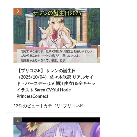
【プリコネR】 サレンの誕生日
（2025/10/04） 佐々木咲恋 リアルサイ
ド・バースデー (CV:堀江由衣)＆全キャラ
イラスト Saren CV:Yui Horie
PrincessConnect
13件のビュー
|
カテゴリ:
プリコネR