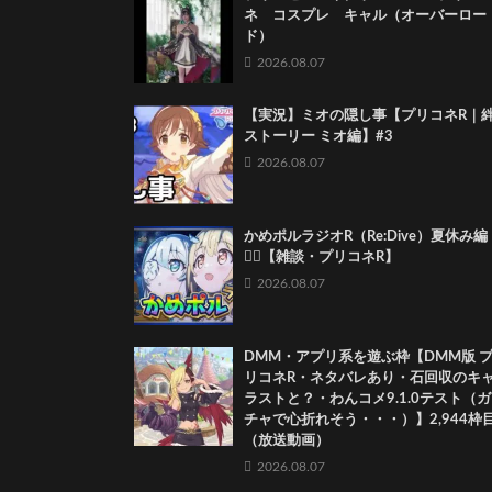
ネ コスプレ キャル（オーバーロー
ド）
2026.08.07
【実況】ミオの隠し事【プリコネR｜
ストーリー ミオ編】#3
2026.08.07
かめポルラジオR（Re:Dive）⁠夏休み編
🏄‍♀️【雑談・プリコネR】
2026.08.07
DMM・アプリ系を遊ぶ枠【DMM版 
リコネR・ネタバレあり・石回収のキ
ラストと？・わんコメ9.1.0テスト（ガ
チャで心折れそう・・・）】2,944枠
（放送動画）
2026.08.07