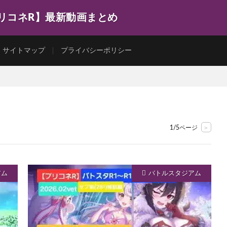
プリコネR】最新動画まとめ
サイトマップ
プライバシーポリシー
>
1/5ページ
アム
バトルスタジアム