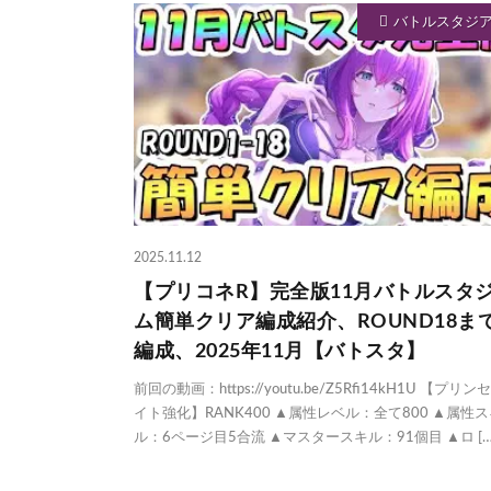
バトルスタジ
2025.11.12
【プリコネR】完全版11月バトルスタ
ム簡単クリア編成紹介、ROUND18ま
編成、2025年11月【バトスタ】
前回の動画：https://youtu.be/Z5Rfi14kH1U 【プリ
イト強化】RANK400 ▲属性レベル：全て800 ▲属性
ル：6ページ目5合流 ▲マスタースキル：91個目 ▲ロ […