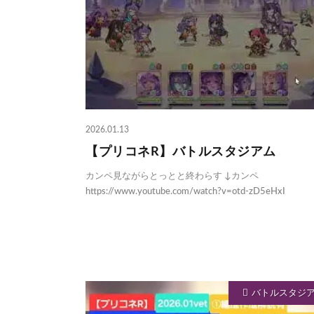
2026.01.13
【プリコネR】バトルスタジアム
カンペ見ながらとっとと終わらす ↓カンペ
https://www.youtube.com/watch?v=otd-zD5eHxI
バトルスタジ