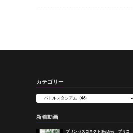
カテゴリー
新着動画
プリンセスコネクト!ReDive プリコ