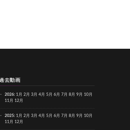
過去動画
2026
:
1月
2月
3月
4月
5月
6月
7月
8月
9月
10月
11月
12月
2025
:
1月
2月
3月
4月
5月
6月
7月
8月
9月
10月
11月
12月